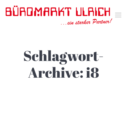
Schlagwort-
Archive:
i8