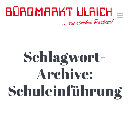
Schlagwort-
Archive:
Schuleinführung